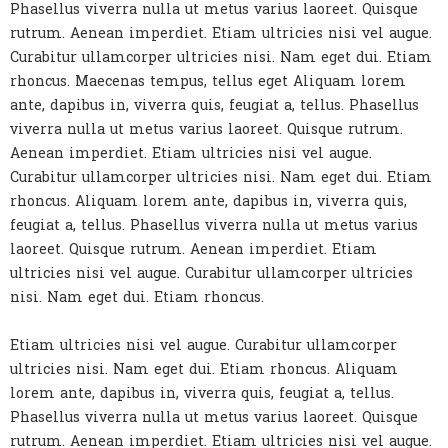
Phasellus viverra nulla ut metus varius laoreet. Quisque
rutrum. Aenean imperdiet. Etiam ultricies nisi vel augue.
Curabitur ullamcorper ultricies nisi. Nam eget dui. Etiam
rhoncus. Maecenas tempus, tellus eget Aliquam lorem
ante, dapibus in, viverra quis, feugiat a, tellus. Phasellus
viverra nulla ut metus varius laoreet. Quisque rutrum.
Aenean imperdiet. Etiam ultricies nisi vel augue.
Curabitur ullamcorper ultricies nisi. Nam eget dui. Etiam
rhoncus. Aliquam lorem ante, dapibus in, viverra quis,
feugiat a, tellus. Phasellus viverra nulla ut metus varius
laoreet. Quisque rutrum. Aenean imperdiet. Etiam
ultricies nisi vel augue. Curabitur ullamcorper ultricies
nisi. Nam eget dui. Etiam rhoncus.
Etiam ultricies nisi vel augue. Curabitur ullamcorper
ultricies nisi. Nam eget dui. Etiam rhoncus. Aliquam
lorem ante, dapibus in, viverra quis, feugiat a, tellus.
Phasellus viverra nulla ut metus varius laoreet. Quisque
rutrum. Aenean imperdiet. Etiam ultricies nisi vel augue.